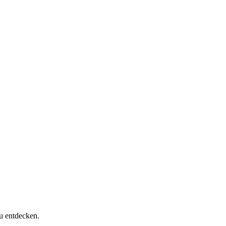
u entdecken.